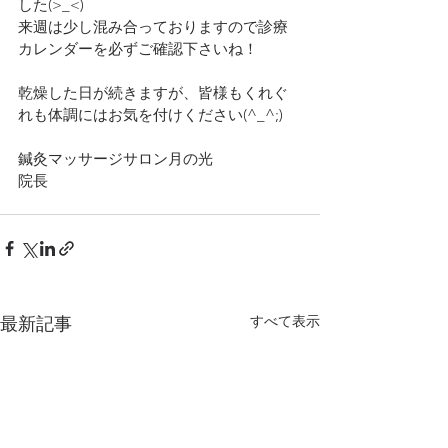
した(>_<)
来週は少し混み合っておりますので診療
カレンダーを必ずご確認下さいね！
乾燥した日が続きますが、皆様もくれぐ
れも体調にはお気を付けください(^_^;)
鍼灸マッサージサロン月の光
院長
すべて表示
最新記事