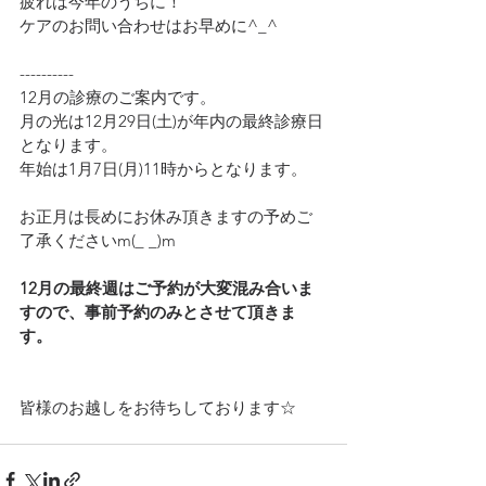
疲れは今年のうちに！
ケアのお問い合わせはお早めに^_^
----------
12月の診療のご案内です。
月の光は12月29日(土)が年内の最終診療日
となります。
年始は1月7日(月)11時からとなります。
お正月は長めにお休み頂きますの予めご
了承くださいm(_ _)m
12月の最終週はご予約が大変混み合いま
すので、事前予約のみとさせて頂きま
す。
皆様のお越しをお待ちしております☆