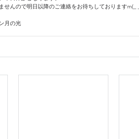
せんので明日以降のご連絡をお待ちしておりますm(_ _
ン月の光