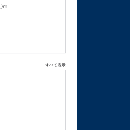
)m
すべて表示