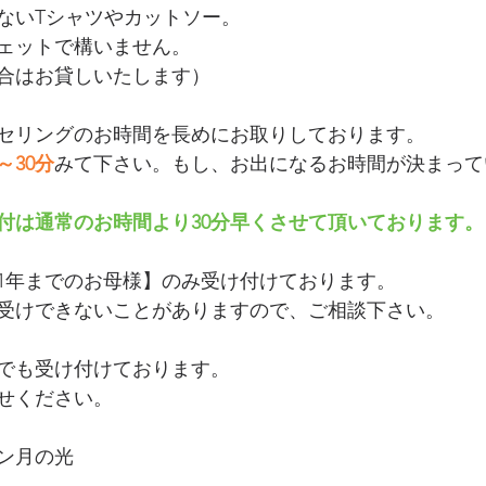
ないTシャツやカットソー。
ェットで構いません。
合はお貸しいたします）
セリングのお時間を長めにお取りしております。
～30分
みて下さい。もし、お出になるお時間が決まって
付は通常のお時間より30分早くさせて頂いております。
1年までのお母様】のみ受け付けております。
受けできないことがありますので、ご相談下さい。
でも受け付けております。
せください。
ン月の光