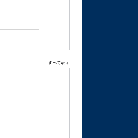
すべて表示