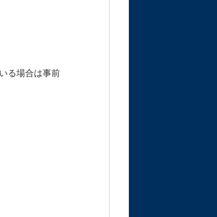
いる場合は事前