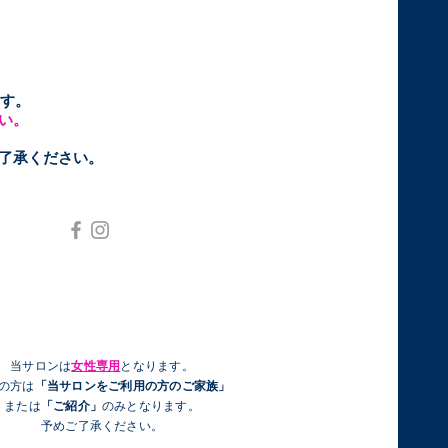
す。
い。
ご了承ください。
当サロンは
女性専用
となります。
性の方は
「当サロンをご利用の方のご家族」
または
「ご紹介」
のみとなります。
予めご了承ください。