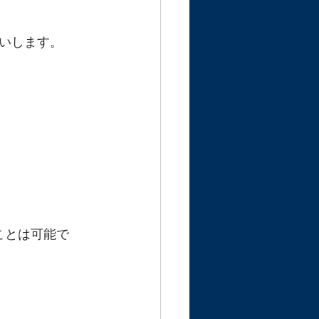
いします。
ことは可能で