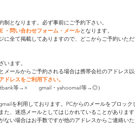
約制となります。必ず事前にご予約下さい。
Ｅ・問い合わせフォーム・メール
となります。
ジに全て掲載してありますので、どこからご予約いただ
ざいます。
とメールからご予約される場合は携帯会社のアドレス以
アドレスをご利用下さい。
tbank等→×　　gmail・yahoomail等→◎）
gmailを利用しております。PCからのメールをブロッ
また、迷惑メールとしてはじかれていることがあります
信がない場合はお手数ですが他のアドレスからご連絡い