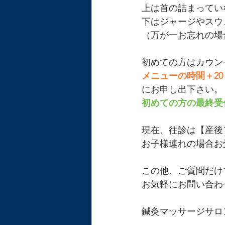
上は首の詰まってい
下はジャージやスウ
（万が一お忘れの場
初めての方はカウン
メニューの時間＋20
にお申し出下さい。
初めての方の最終受
現在、往診は【産後
お子様連れの場合お
この他、ご質問だけ
お気軽にお問い合わ
鍼灸マッサージサロ