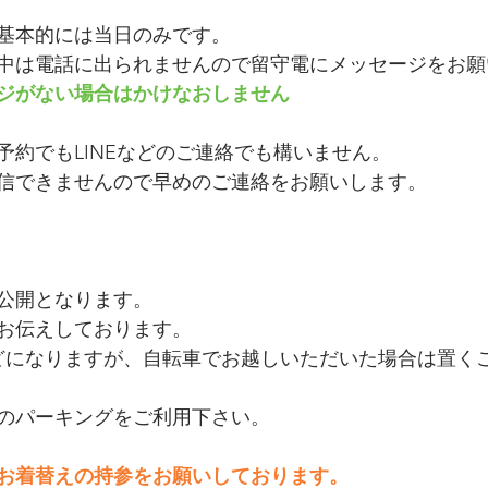
基本的には当日のみです。
中は電話に出られませんので留守電にメッセージをお願
ジがない場合はかけなおしません
予約でもLINEなどのご連絡でも構いません。
信できませんので早めのご連絡をお願いします。
公開となります。
お伝えしております。
どになりますが、自転車でお越しいただいた場合は置く
のパーキングをご利用下さい。
お着替えの持参をお願いしております。