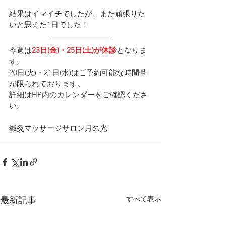
結果はイマイチでしたが、また頑張りた
いと思えた1日でした！
今週は
23日(金)・25日(土)が休診
となりま
す。
20日(火)・21日(水)はご予約可能な時間帯
が限られております。
詳細はHP内のカレンダーをご確認くださ
い。
鍼灸マッサージサロン月の光
すべて表示
最新記事