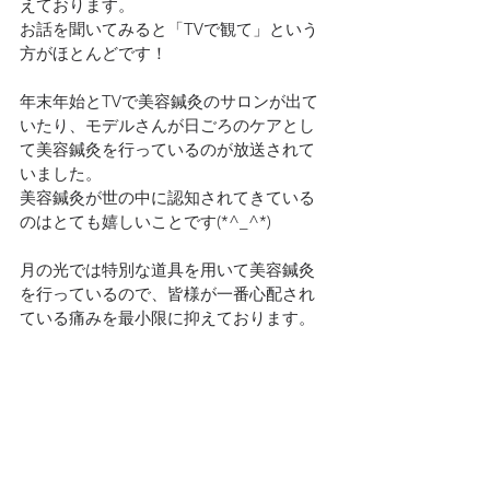
えております。
お話を聞いてみると「TVで観て」という
方がほとんどです！
年末年始とTVで美容鍼灸のサロンが出て
いたり、モデルさんが日ごろのケアとし
て美容鍼灸を行っているのが放送されて
いました。
美容鍼灸が世の中に認知されてきている
のはとても嬉しいことです(*^_^*)
月の光では特別な道具を用いて美容鍼灸
を行っているので、皆様が一番心配され
ている痛みを最小限に抑えております。