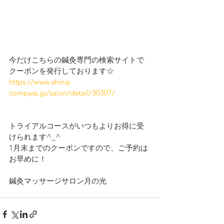
今だけこちらの鍼灸専門の検索サイトで
クーポンを発行しております☆
https://www.shinq-
compass.jp/salon/detail/30307/
トライアルコースがいつもよりお得に受
けられます^_^
1月末までのクーポンですので、ご予約は
お早めに！
鍼灸マッサージサロン月の光