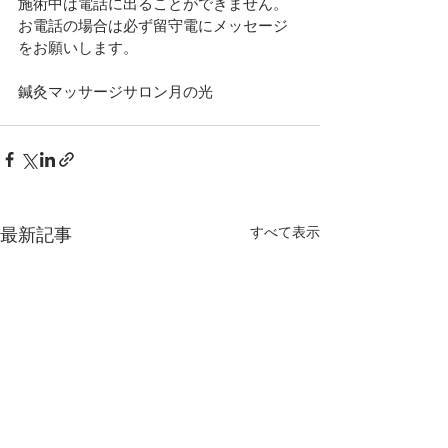
施術中は電話に出ることができません。
お電話の場合は必ず留守電にメッセージ
をお願いします。
鍼灸マッサージサロン月の光
すべて表示
最新記事