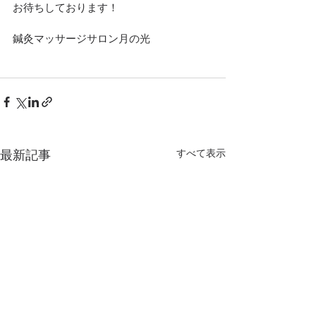
お待ちしております！
鍼灸マッサージサロン月の光
すべて表示
最新記事