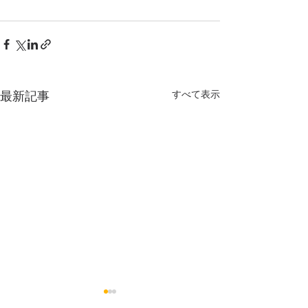
すべて表示
最新記事
年末年始の診療のご案内