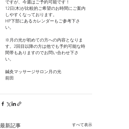
ですが、今週はご予約可能です！
12日(木)が比較的ご希望のお時間にご案内
しやすくなっております。
HP下部にあるカレンダーもご参考下さ
い。
※月の光が初めての方への内容となりま
す。2回目以降の方は他でも予約可能な時
間帯もありますのでお問い合わせ下さ
い。
鍼灸マッサージサロン月の光
前田
すべて表示
最新記事