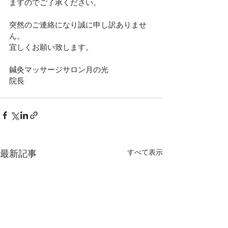
ますのでご了承ください。
突然のご連絡になり誠に申し訳ありませ
ん。
宜しくお願い致します。
鍼灸マッサージサロン月の光
院長
すべて表示
最新記事