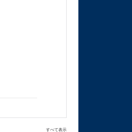
すべて表示