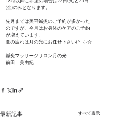
18時以降ご希望の場合は22日(火)と25日
(金)のみとなります。
先月までは美容鍼灸のご予約が多かった
のですが、今月はお身体のケアのご予約
が増えています。
夏の疲れは月の光にお任せ下さい(^_-)-☆
鍼灸マッサージサロン月の光
前田　美由紀
すべて表示
最新記事