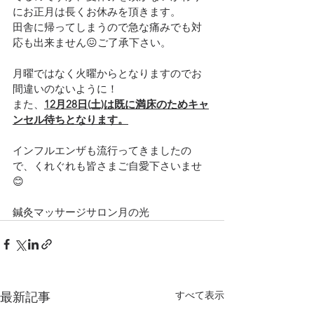
にお正月は長くお休みを頂きます。
田舎に帰ってしまうので急な痛みでも対
応も出来ません😖ご了承下さい。
月曜ではなく火曜からとなりますのでお
間違いのないように！
また、
12月28日(土)は既に満床のためキャ
ンセル待ちとなります。
インフルエンザも流行ってきましたの
で、くれぐれも皆さまご自愛下さいませ
😊
鍼灸マッサージサロン月の光
すべて表示
最新記事