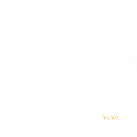
￥6,600