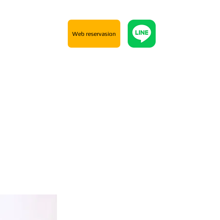
Web reservasion