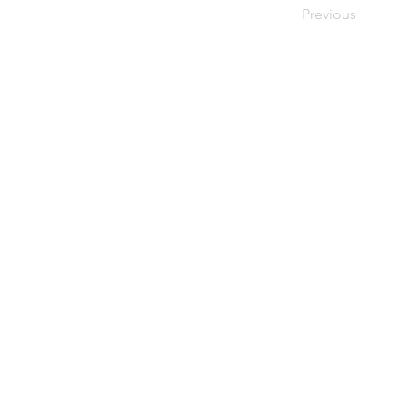
Previous