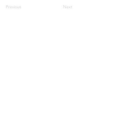
Previous
Next