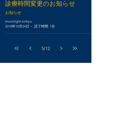
診療時間変更のお知らせ
お知らせ
moonlight-sinkyu
2018年10月24日
読了時間: 1分
5
/
12