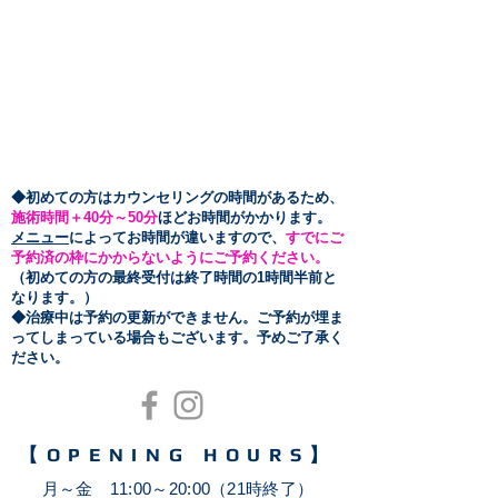
​◆初めての方はカウンセリングの時間があるため、
施術時間＋40分～50
分
ほどお時間がかかります。
メニュー
によってお時間が違いますので、
すでにご
予約済の枠にかからないようにご予約ください。
（初めての方の最終受付は終了時間の1時間半前と
なります。）
​◆治療中は予約の更新ができません。ご予約が埋ま
ってしまっている場合もございます。予めご了承く
ださい。
【OPENING HOURS】
月～金 11:00～20:00（21時終了）