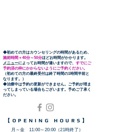
​◆初めての方はカウンセリングの時間があるため、
施術時間＋40分～50
分
ほどお時間がかかります。
メニュー
によってお時間が違いますので、
すでにご
予約済の枠にかからないようにご予約ください。
（初めての方の最終受付は終了時間の1時間半前と
なります。）
​◆治療中は予約の更新ができません。ご予約が埋ま
ってしまっている場合もございます。予めご了承く
ださい。
【OPENING HOURS】
月～金 11:00～20:00（21時終了）